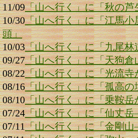
11/09
「山へ行く」に「秋の芦
10/30
「山へ行く」に「江馬小
頭」
10/03
「山へ行く」に「九尾林
09/27
「山へ行く」に「天狗倉
08/22
「山へ行く」に「光流寺
08/16
「山へ行く」に「孤高の
08/10
「山へ行く」に「乗鞍岳
07/24
「山へ行く」に「仙丈岳
07/11
「山へ行く」に「金剛山