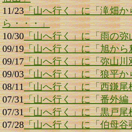
11/23
「山へ行く」に「滝畑か
ら・・・」
10/30
「山へ行く」に「雨の弥
09/19
「山へ行く」に「旭から
09/17
「山へ行く」に「弥山川
09/03
「山へ行く」に「狼平か
08/11
「山へ行く」に「西鎌尾
07/31
「山へ行く」に「番外編
07/31
「山へ行く」に「黒戸尾
07/28
「山へ行く」に「伯母谷